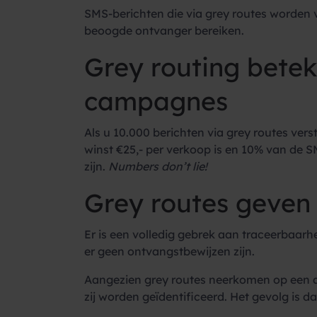
SMS-berichten die via grey routes worden 
beoogde ontvanger bereiken.
Grey routing betek
campagnes
Als u 10.000 berichten via grey routes ver
winst €25,- per verkoop is en 10% van de 
zijn.
Numbers don’t lie!
Grey routes geven
Er is een volledig gebrek aan traceerbaarhe
er geen ontvangstbewijzen zijn.
Aangezien grey routes neerkomen op een aa
zij worden geïdentificeerd. Het gevolg is 