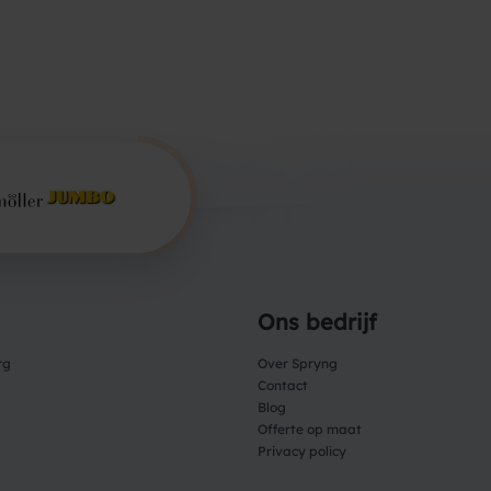
Ons bedrijf
rg
Over Spryng
Contact
Blog
Offerte op maat
Privacy policy