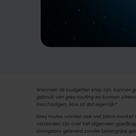
Wanneer de budgetten krap zijn, kunnen go
gebruik van grey routing en kunnen uiteinde
beschadigen. Hoe zit dat eigenlijk?
Grey routes worden ook wel
black market 
verzonden zijn over het algemeen goedkope
doorgaans geleverd zonder belangrijke gar