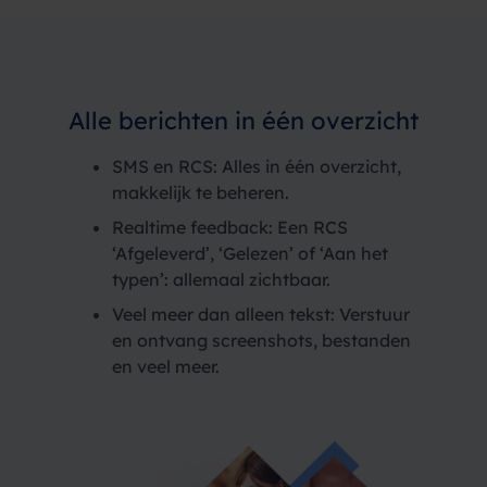
Alle berichten
in één overzicht
SMS en RCS: Alles in één overzicht,
makkelijk te beheren.
Realtime feedback: Een RCS
‘Afgeleverd’, ‘Gelezen’ of ‘Aan het
typen’: allemaal zichtbaar.
Veel meer dan alleen tekst: Verstuur
en ontvang screenshots, bestanden
en veel meer.