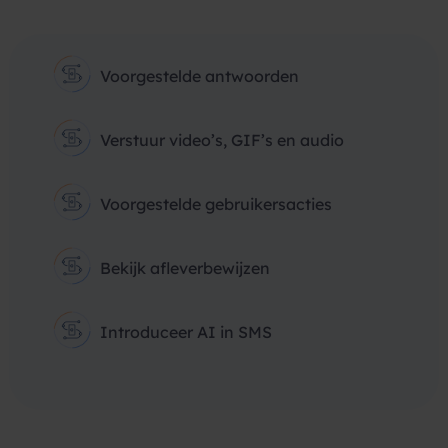
Voorgestelde antwoorden
Verstuur video’s, GIF’s en audio
Voorgestelde gebruikersacties
Bekijk afleverbewijzen
Introduceer AI in SMS