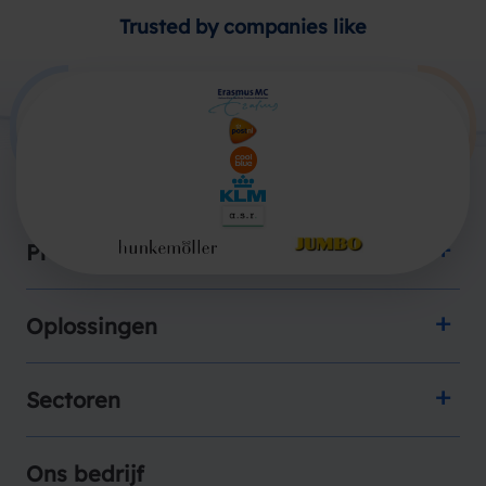
Trusted by companies like
Producten
Oplossingen
Sectoren
Ons bedrijf