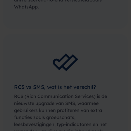
WhatsApp.
RCS vs SMS, wat is het verschil?
RCS (Rich Communication Services) is de
nieuwste upgrade van SMS, waarmee
gebruikers kunnen profiteren van extra
functies zoals groepschats,
leesbevestigingen, typ-indicatoren en het