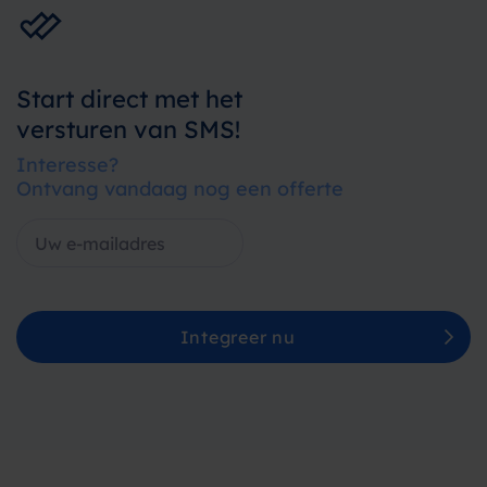
Start direct met het
versturen van SMS!
Interesse?
Ontvang vandaag nog een offerte
Integreer nu