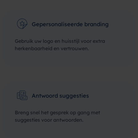
Gepersonaliseerde branding
Gebruik uw logo en huisstijl voor extra
herkenbaarheid en vertrouwen.
Antwoord suggesties
Breng snel het gesprek op gang met
suggesties voor antwoorden.