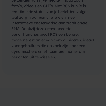
verzenden van rijke media-inhoud zoals
foto’s, video’s en GIF’s. Met RCS kun je in
real-time de status van je berichten volgen,
wat zorgt voor een snellere en meer
interactieve chatervaring dan traditionele
SMS. Dankzij deze geavanceerde
berichtfuncties biedt RCS een betere,
modernere manier van communiceren, ideaal
voor gebruikers die op zoek zijn naar een
dynamischere en efficiëntere manier om
berichten uit te wisselen.