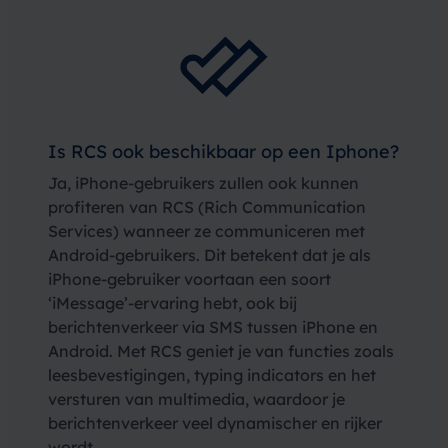
Is RCS ook beschikbaar op een Iphone?
Ja, iPhone-gebruikers zullen ook kunnen
profiteren van RCS (Rich Communication
Services) wanneer ze communiceren met
Android-gebruikers. Dit betekent dat je als
iPhone-gebruiker voortaan een soort
‘iMessage’-ervaring hebt, ook bij
berichtenverkeer via SMS tussen iPhone en
Android. Met RCS geniet je van functies zoals
leesbevestigingen, typing indicators en het
versturen van multimedia, waardoor je
berichtenverkeer veel dynamischer en rijker
wordt.