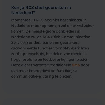
Kan je RCS chat gebruiken in
Nederland?
Momenteel is RCS nog niet beschikbaar in
Nederland maar op termijn zal dit er wel zeker
komen. De meeste grote aanbieders in
Nederland zullen RCS (Rich Communication
Services) ondersteunen en gebruikers
geavanceerde functies voor SMS-berichten
zoals groepschats, het delen van media in
hoge resolutie en leesbevestigingen bieden.
Deze dienst verbetert traditionele
SMS
door
een meer interactieve en functierijke
communicatie-ervaring te bieden.