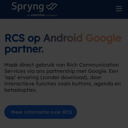
RCS op Android Google
partner
.
Maak direct gebruik van Rich Communication
Services via ons partnership met Google. Een
‘app’ ervaring (zonder download), door
interactieve functies zoals buttons, agenda en
betaalopties.
Meer informatie over RCS