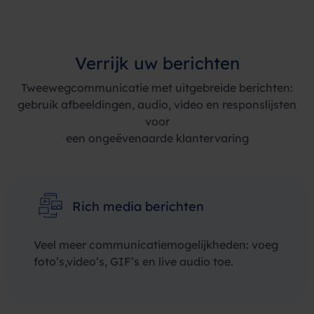
Verrijk uw berichten
Tweewegcommunicatie met uitgebreide berichten:
gebruik afbeeldingen, audio, video en responslijsten
voor
een ongeëvenaarde klantervaring
Rich media berichten
Veel meer communicatiemogelijkheden: voeg
foto’s,video’s, GIF’s en live audio toe.