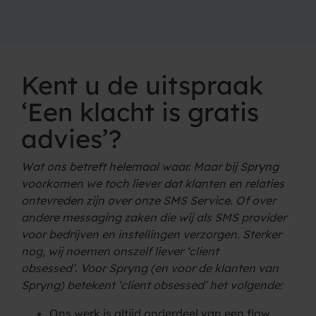
Kent u de uitspraak
‘Een klacht is gratis
advies’?
Wat ons betreft helemaal waar. Maar bij Spryng
voorkomen we toch liever dat klanten en relaties
ontevreden zijn over onze SMS Service. Of over
andere messaging zaken die wij als SMS provider
voor bedrijven en instellingen verzorgen. Sterker
nog, wij noemen onszelf liever ‘client
obsessed’. Voor Spryng (en voor de klanten van
Spryng) betekent ‘client obsessed’ het volgende:
Ons werk is altijd onderdeel van een flow