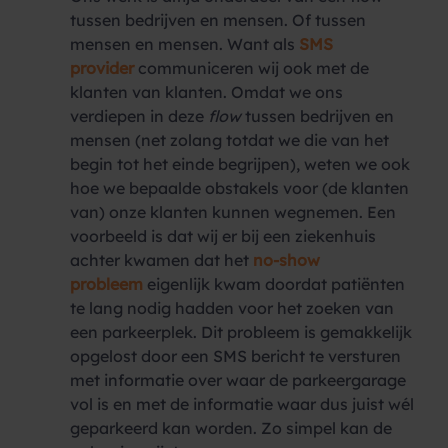
tussen bedrijven en mensen. Of tussen
mensen en mensen. Want als
SMS
provider
communiceren wij ook met de
klanten van klanten. Omdat we ons
verdiepen in deze
flow
tussen bedrijven en
mensen (net zolang totdat we die van het
begin tot het einde begrijpen), weten we ook
hoe we bepaalde obstakels voor (de klanten
van) onze klanten kunnen wegnemen. Een
voorbeeld is dat wij er bij een ziekenhuis
achter kwamen dat het
no-show
probleem
eigenlijk kwam doordat patiënten
te lang nodig hadden voor het zoeken van
een parkeerplek. Dit probleem is gemakkelijk
opgelost door een SMS bericht te versturen
met informatie over waar de parkeergarage
vol is en met de informatie waar dus juist wél
geparkeerd kan worden. Zo simpel kan de