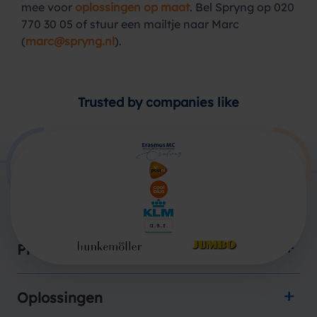
mee voor
oplossingen op maat
. Bel Spryng op 020
770 30 05 of stuur een mailtje naar Marc
(
marc@spryng.nl
).
Trusted by companies like
Producten
Oplossingen