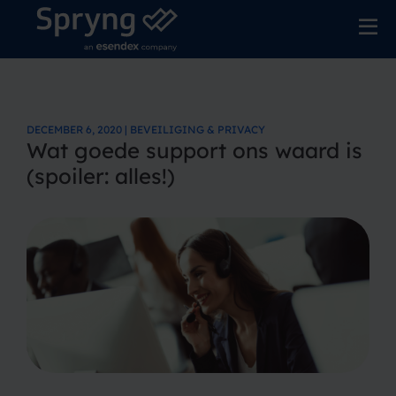
DECEMBER 6, 2020 | BEVEILIGING & PRIVACY
Wat goede support ons waard is
(spoiler: alles!)