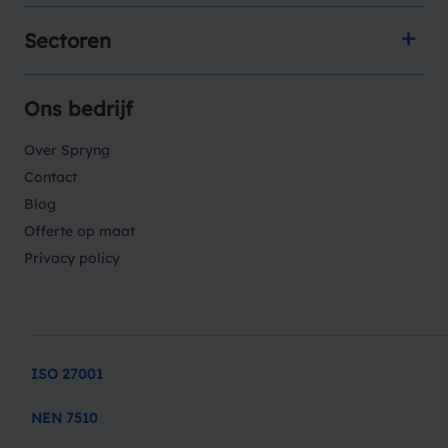
Sectoren
Ons bedrijf
Over Spryng
Contact
Blog
Offerte op maat
Privacy policy
ISO 27001
NEN 7510