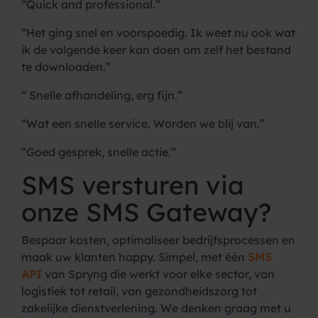
“Quick and professional.”
“Het ging snel en voorspoedig. Ik weet nu ook wat
ik de volgende keer kan doen om zelf het bestand
te downloaden.”
“ Snelle afhandeling, erg fijn.”
“Wat een snelle service. Worden we blij van.”
“Goed gesprek, snelle actie.”
SMS versturen via
onze SMS Gateway?
Bespaar kosten, optimaliseer bedrijfsprocessen en
maak uw klanten happy. Simpel, met één
SMS
API
van Spryng die werkt voor elke sector, van
logistiek tot retail, van gezondheidszorg tot
zakelijke dienstverlening. We denken graag met u