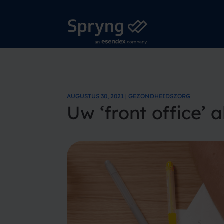
AUGUSTUS 30, 2021 | GEZONDHEIDSZORG
Uw ‘front office’ 