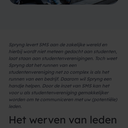
Spryng levert SMS aan de zakelijke wereld en
hierbij wordt niet meteen gedacht aan studenten,
laat staan aan studentenverenigingen. Toch weet
Spryng dat het runnen van een
studentenvereniging net zo complex is als het
runnen van een bedrijf. Daarom wil Spryng een
handje helpen. Door de inzet van SMS kan het
voor u als studentenvereniging gemakkelijker
worden om te communiceren met uw (potentiële)
leden.
Het werven van leden