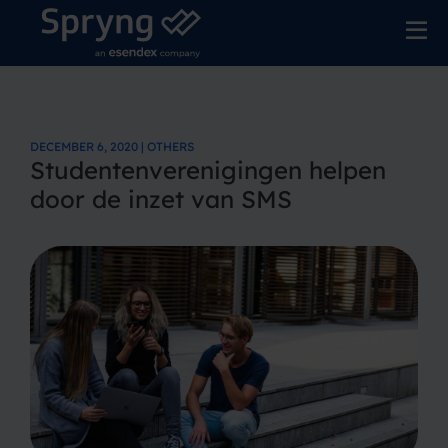
DECEMBER 6, 2020 | OTHERS
Studentenverenigingen helpen
door de inzet van SMS