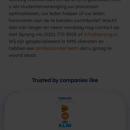
u als studentenvereniging uw processen
optimaliseren, uw leden helpen of uw leden
herinneren aan de te betalen contributie? Wacht
dan niet langer en neem vandaag nog contact op
met Spryng via (020) 770 3005 of
info@spryng.nl
.
Wij zijn gespecialiseerd in SMS-diensten en
hebben een
professioneel team
dat u graag te
woord staat.
Trusted by companies like