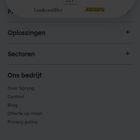
Producten
Oplossingen
Sectoren
Ons bedrijf
Over Spryng
Contact
Blog
Offerte op maat
Privacy policy