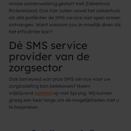
mooie samenwerking gestart met Ziekenhuis
Rivierenland. Ook hier zullen zowel het ziekenhuis
als alle patiënten de SMS service met open armen
ontvangen. Want waarom zou je moeilijk doen als
het efficiënter kan?
Dé SMS service
provider van de
zorgsector
Ook benieuwd wat onze SMS service voor uw
zorginstelling kan betekenen? Neem
vrijblijvend
contact
op met Spryng. Wij komen
graag een keer langs om de mogelijkheden met u
te bespreken.