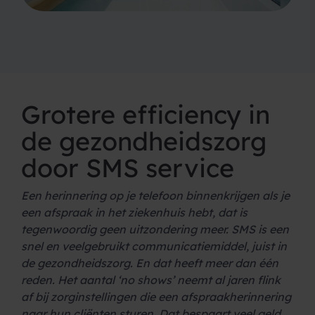
Grotere efficiency in
de gezondheidszorg
door SMS service
Een herinnering op je telefoon binnenkrijgen als je
een afspraak in het ziekenhuis hebt, dat is
tegenwoordig geen uitzondering meer. SMS is een
snel en veelgebruikt communicatiemiddel, juist in
de gezondheidszorg. En dat heeft meer dan één
reden. Het aantal ‘no shows’ neemt al jaren flink
af bij zorginstellingen die een afspraakherinnering
naar hun cliënten sturen. Dat bespaart veel geld,