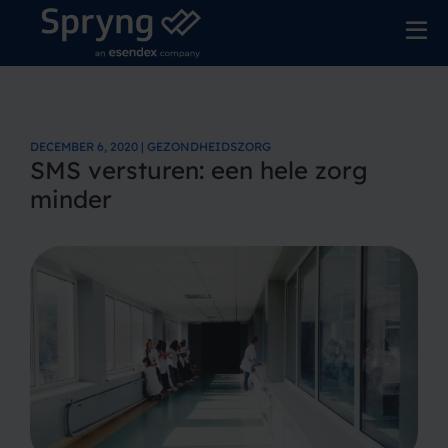
DECEMBER 6, 2020 | GEZONDHEIDSZORG
SMS versturen: een hele zorg
minder