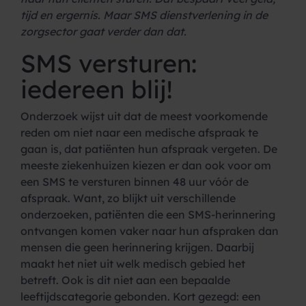
tijd en ergernis. Maar SMS dienstverlening in de
zorgsector gaat verder dan dat.
SMS versturen:
iedereen blij!
Onderzoek wijst uit dat de meest voorkomende
reden om niet naar een medische afspraak te
gaan is, dat patiënten hun afspraak vergeten. De
meeste ziekenhuizen kiezen er dan ook voor om
een SMS te versturen binnen 48 uur vóór de
afspraak. Want, zo blijkt uit verschillende
onderzoeken, patiënten die een SMS-herinnering
ontvangen komen vaker naar hun afspraken dan
mensen die geen herinnering krijgen. Daarbij
maakt het niet uit welk medisch gebied het
betreft. Ook is dit niet aan een bepaalde
leeftijdscategorie gebonden. Kort gezegd: een