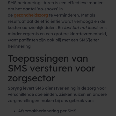
SMS herinnering sturen is een effectieve manier
om het aantal ‘no-shows’ in
de
gezondheidszorg
te verminderen. Met als
resultaat dat de efficiëntie wordt verhoogd en de
kosten aanzienlijk dalen. En
last but not least
: er is
minder ergernis en een grotere klanttevredenheid,
want patiënten zijn ook blij met een SMS’je ter
herinnering.
Toepassingen van
SMS versturen voor
zorgsector
Spryng levert SMS dienstverlening in de zorg voor
verschillende doeleinden. Ziekenhuizen en andere
zorginstellingen maken bij ons gebruik van:
Afspraakherinnering per SMS