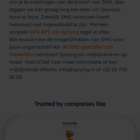
om je te overtuigen van de kracht van SMS, dan
leggen we het graag nog een keer uit. Gewoon
face to face. Zakelijk SMS versturen hoeft
helemaal niet ingewikkeld te zijn. Met één
simpele
SMS API van Spryng
regel je alles.
Benieuwd naar de mogelijkheden van SMS voor
jouw organisatie? Als
dé SMS specialist van
Nederland
adviseert Spryng jou vrijblijvend en op
maat. Mail of bel voor meer informatie of een
vrijblijvende offerte: info@spryng.nl of +31 20 770
30 05
Trusted by companies like