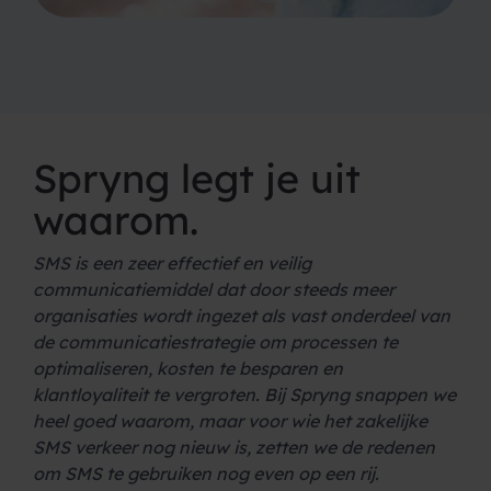
Spryng legt je uit
waarom.
SMS is een zeer effectief en veilig
communicatiemiddel dat door steeds meer
organisaties wordt ingezet als vast onderdeel van
de communicatiestrategie om processen te
optimaliseren, kosten te besparen en
klantloyaliteit te vergroten. Bij Spryng snappen we
heel goed waarom, maar voor wie het zakelijke
SMS verkeer nog nieuw is, zetten we de redenen
om SMS te gebruiken nog even op een rij.