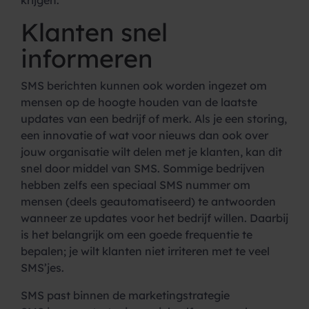
krijgen.
Klanten snel
informeren
SMS berichten kunnen ook worden ingezet om
mensen op de hoogte houden van de laatste
updates van een bedrijf of merk. Als je een storing,
een innovatie of wat voor nieuws dan ook over
jouw organisatie wilt delen met je klanten, kan dit
snel door middel van SMS. Sommige bedrijven
hebben zelfs een speciaal SMS nummer om
mensen (deels geautomatiseerd) te antwoorden
wanneer ze updates voor het bedrijf willen. Daarbij
is het belangrijk om een goede frequentie te
bepalen; je wilt klanten niet irriteren met te veel
SMS’jes.
SMS past binnen de marketingstrategie