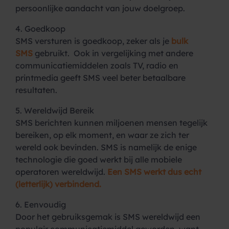
persoonlijke aandacht van jouw doelgroep.
4. Goedkoop
SMS versturen is goedkoop, zeker als je
bulk
SMS
gebruikt. Ook in vergelijking met andere
communicatiemiddelen zoals TV, radio en
printmedia geeft SMS veel beter betaalbare
resultaten.
5. Wereldwijd Bereik
SMS berichten kunnen miljoenen mensen tegelijk
bereiken, op elk moment, en waar ze zich ter
wereld ook bevinden. SMS is namelijk de enige
technologie die goed werkt bij alle mobiele
operatoren wereldwijd.
Een SMS werkt dus echt
(letterlijk) verbindend.
6. Eenvoudig
Door het gebruiksgemak is SMS wereldwijd een