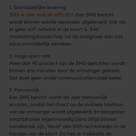
1. Onmiddellijke levering
SMS is zeer snel en efficiënt.
Een SMS bericht
wordt binnen enkele seconden afgeleverd, ook als
er geen wifi netwerk in de buurt is. Een
(marketing)boodschap zal de doelgroep dan ook
bijna onmiddellijk bereiken.
2. Hoge open rate
Meer dan 90 procent van de SMS-berichten wordt
binnen drie minuten door de ontvanger gelezen.
Dat doet geen ander communicatiemiddel beter.
3. Persoonlijk
Een SMS bericht wordt als zeer persoonlijk
ervaren, omdat het direct op de mobiele telefoon
van de ontvanger wordt afgeleverd. En aangezien
smartphones tegenwoordig bijna altijd binnen
handbereik zijn, ‘landt’ een SMS rechtstreeks in de
handen van de klant. Zo heb je makkelijk de