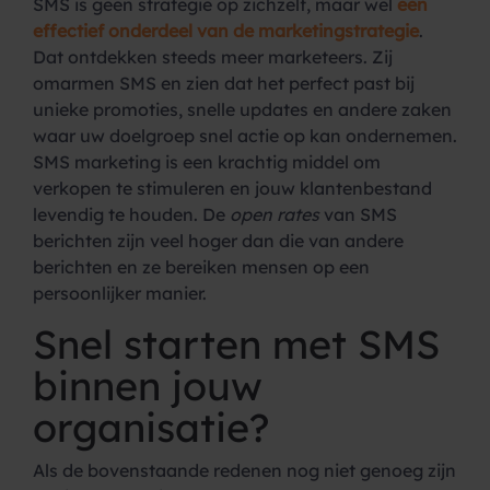
SMS is geen strategie op zichzelf, maar wel
een
effectief onderdeel van de marketingstrategie
.
Dat ontdekken steeds meer marketeers. Zij
omarmen SMS en zien dat het perfect past bij
unieke promoties, snelle updates en andere zaken
waar uw doelgroep snel actie op kan ondernemen.
SMS marketing is een krachtig middel om
verkopen te stimuleren en jouw klantenbestand
levendig te houden. De
open rates
van SMS
berichten zijn veel hoger dan die van andere
berichten en ze bereiken mensen op een
persoonlijker manier.
Snel starten met SMS
binnen jouw
organisatie?
Als de bovenstaande redenen nog niet genoeg zijn