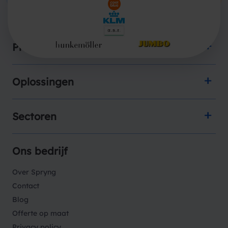
Producten
Oplossingen
Sectoren
Ons bedrijf
Over Spryng
Contact
Blog
Offerte op maat
Privacy policy