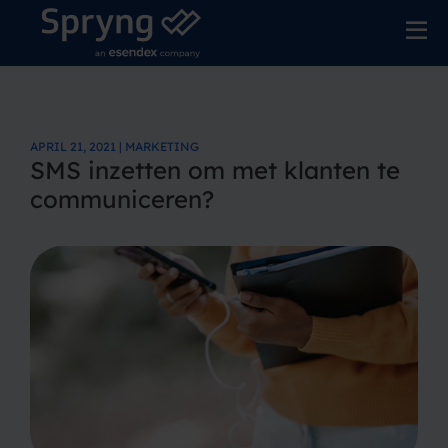
APRIL 21, 2021 | MARKETING
SMS inzetten om met klanten te
communiceren?