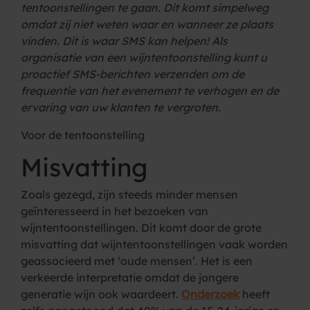
tentoonstellingen te gaan. Dit komt simpelweg
omdat zij niet weten waar en wanneer ze plaats
vinden. Dit is waar SMS kan helpen! Als
organisatie van een wijntentoonstelling kunt u
proactief SMS-berichten verzenden om de
frequentie van het evenement te verhogen en de
ervaring van uw klanten te vergroten.
Voor de tentoonstelling
Misvatting
Zoals gezegd, zijn steeds minder mensen
geïnteresseerd in het bezoeken van
wijntentoonstellingen. Dit komt door de grote
misvatting dat wijntentoonstellingen vaak worden
geassocieerd met ‘oude mensen’. Het is een
verkeerde interpretatie omdat de jongere
generatie wijn ook waardeert.
Onderzoek
heeft