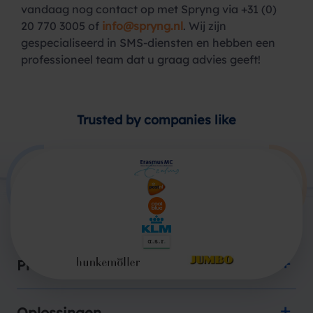
vandaag nog contact op met Spryng via +31 (0)
20 770 3005 of
info@spryng.nl
. Wij zijn
gespecialiseerd in SMS-diensten en hebben een
professioneel team dat u graag advies geeft!
Trusted by companies like
Producten
Oplossingen