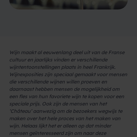
Wijn maakt al eeuwenlang deel uit van de Franse
cultuur en jaarlijks vinden er verschillende
wijntentoonstellingen plaats in heel Frankrijk.
Wijnexposities zijn speciaal gemaakt voor mensen
die verschillende wijnen willen proeven en
daarnaast hebben mensen de mogelijkheid om
een ​​fles van hun favoriete wijn te kopen voor een
speciale prijs. Ook zijn de mensen van het
‘Château’ aanwezig om de bezoekers wegwijs te
maken over het hele proces van het maken van
wijn. Helaas lijkt het er alleen op dat minder
mensen geïnteresseerd zijn om naar deze