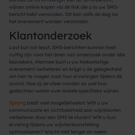
wijnen online kopen via de link die u in uw SMS-
bericht hebt verzonden. Dit kan zelfs de dag na
het evenement worden verzonden.
Klantonderzoek
Last but not least, SMS-berichten kunnen heel
nuttig zijn voor het doen van onderzoek onder alle
bezoekers. Hiermee kunt u uw toekomstige
evenement verbeteren en krijgt u de gelegenheid
om hen te vragen naar hun ervaringen tijdens de
avond. Hoe zij de sfeer vonden en wat hun
gedachten waren over enkele specifieke wijnen.
Spryng
biedt veel mogelijkheden! Wilt u uw
communicatie en zichtbaarheid aan wijnklanten
verbeteren door een SMS te sturen? Wilt u hun
ervaring tijdens uw wijntentoonstelling
optimaliseren? Wacht niet langer en neem