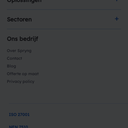
Sectoren
Ons bedrijf
Over Spryng
Contact
Blog
Offerte op maat
Privacy policy
ISO 27001
NEN 7510