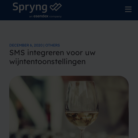
DECEMBER 6, 2020 | OTHERS
SMS integreren voor uw
wijntentoonstellingen