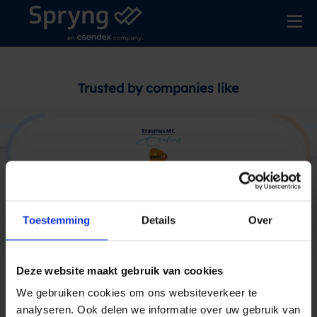
Trusted by companies like
Toestemming
Details
Over
Producten
Deze website maakt gebruik van cookies
Oplossingen
We gebruiken cookies om ons websiteverkeer te
analyseren. Ook delen we informatie over uw gebruik van