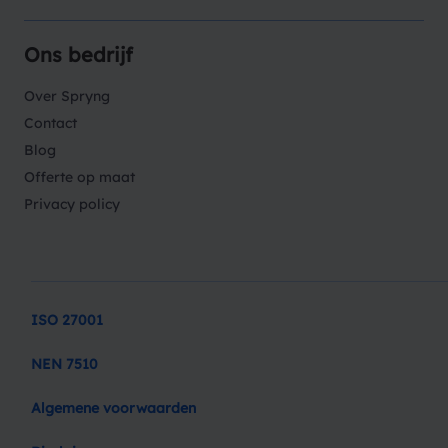
Ons bedrijf
Over Spryng
Contact
Blog
Offerte op maat
Privacy policy
ISO 27001
NEN 7510
Algemene voorwaarden