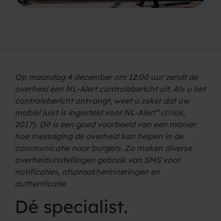
Op maandag 4 december om 12:00 uur zendt de
overheid een NL-Alert controlebericht uit. Als u het
controlebericht ontvangt, weet u zeker dat uw
mobiel juist is ingesteld voor NL-Alert” (crisis,
2017). Dit is een goed voorbeeld van een manier
hoe messaging de overheid kan helpen in de
communicatie naar burgers. Zo maken diverse
overheidsinstellingen gebruik van SMS voor
notificaties, afspraakherinneringen en
authenticatie.
Dé specialist
.