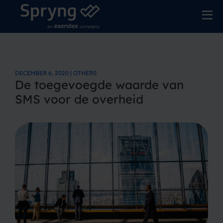
DECEMBER 6, 2020 | OTHERS
De toegevoegde waarde van
SMS voor de overheid