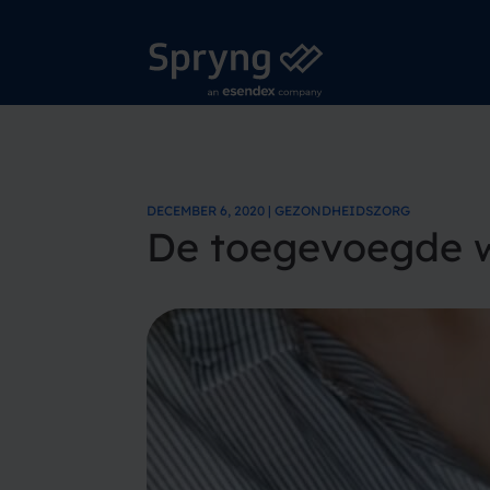
DECEMBER 6, 2020 | GEZONDHEIDSZORG
De toegevoegde w