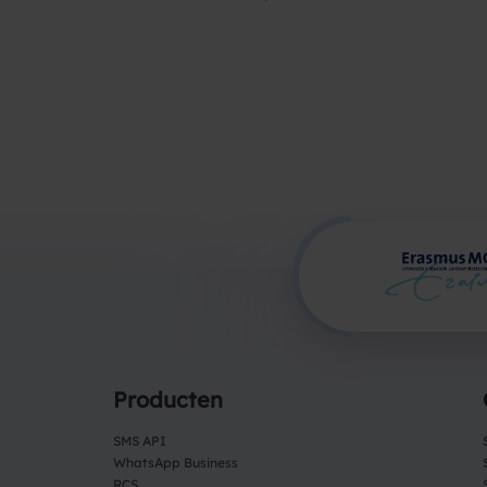
Producten
SMS API
WhatsApp Business
RCS