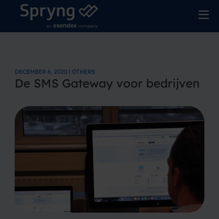
DECEMBER 6, 2020 | OTHERS
De SMS Gateway voor bedrijven