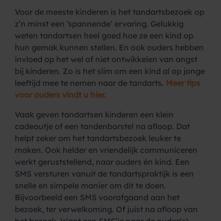
Voor de meeste kinderen is het tandartsbezoek op
z’n minst een ‘spannende’ ervaring. Gelukkig
weten tandartsen heel goed hoe ze een kind op
hun gemak kunnen stellen. En ook ouders hebben
invloed op het wel of niet ontwikkelen van angst
bij kinderen. Zo is het slim om een kind al op jonge
leeftijd mee te nemen naar de tandarts.
Meer tips
voor ouders vindt u hier.
Vaak geven tandartsen kinderen een klein
cadeautje of een tandenborstel na afloop. Dat
helpt zeker om het tandartsbezoek leuker te
maken. Ook helder en vriendelijk communiceren
werkt geruststellend, naar ouders én kind. Een
SMS versturen vanuit de tandartspraktijk is een
snelle en simpele manier om dit te doen.
Bijvoorbeeld een SMS voorafgaand aan het
bezoek, ter verwelkoming. Of juist na afloop van