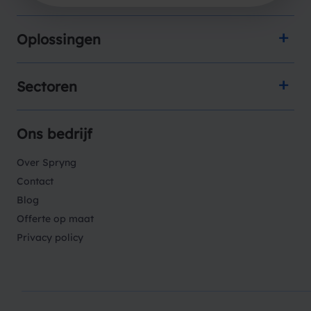
Oplossingen
Sectoren
Ons bedrijf
Over Spryng
Contact
Blog
Offerte op maat
Privacy policy