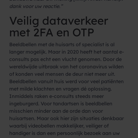
dank voor uw reactie.”
Veilig dataverkeer
met 2FA en OTP
Beeldbellen met de huisarts of specialist is al
langer mogelijk. Maar in 2020 heeft het aantal e-
consults pas echt een vlucht genomen. Door de
wereldwijde uitbraak van het coronavirus wilden
of konden veel mensen de deur niet meer uit.
Beeldbellen vanuit huis werd voor veel patiënten
met milde klachten en vragen dé oplossing.
Inmiddels raken e-consults steeds meer
ingeburgerd. Voor tandartsen is beeldbellen
misschien minder aan de orde dan voor
huisartsen. Maar ook hier zijn situaties denkbaar
waarbij videobellen makkelijker, veiliger of
handiger is dan een persoonlijk bezoek aan uw