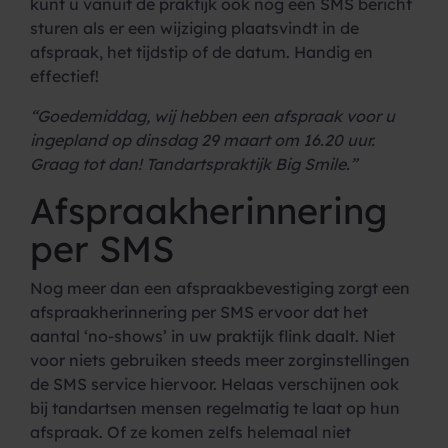
kunt u vanuit de praktijk ook nog een SMS bericht
sturen als er een wijziging plaatsvindt in de
afspraak, het tijdstip of de datum. Handig en
effectief!
“Goedemiddag, wij hebben een afspraak voor u
ingepland op dinsdag 29 maart
om 16.20 uur.
Graag tot dan! Tandartspraktijk Big Smile.”
Afspraakherinnering
per SMS
Nog meer dan een afspraakbevestiging zorgt een
afspraakherinnering per SMS ervoor dat het
aantal ‘no-shows’ in uw praktijk flink daalt. Niet
voor niets gebruiken steeds meer zorginstellingen
de SMS service hiervoor. Helaas verschijnen ook
bij tandartsen mensen regelmatig te laat op hun
afspraak. Of ze komen zelfs helemaal niet