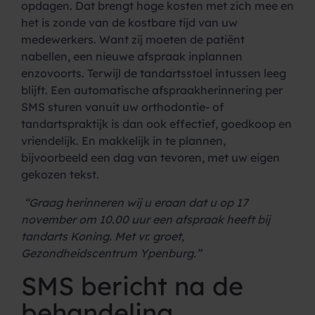
opdagen. Dat brengt hoge kosten met zich mee en
het is zonde van de kostbare tijd van uw
medewerkers. Want zij moeten de patiënt
nabellen, een nieuwe afspraak inplannen
enzovoorts. Terwijl de tandartsstoel intussen leeg
blijft. Een automatische afspraakherinnering per
SMS sturen vanuit uw orthodontie- of
tandartspraktijk is dan ook effectief, goedkoop en
vriendelijk. En makkelijk in te plannen,
bijvoorbeeld een dag van tevoren, met uw eigen
gekozen tekst.
“Graag herinneren wij u eraan dat u op 17
november om 10.00 uur een afspraak heeft bij
tandarts Koning. Met vr. groet,
Gezondheidscentrum Ypenburg.”
SMS bericht na de
behandeling