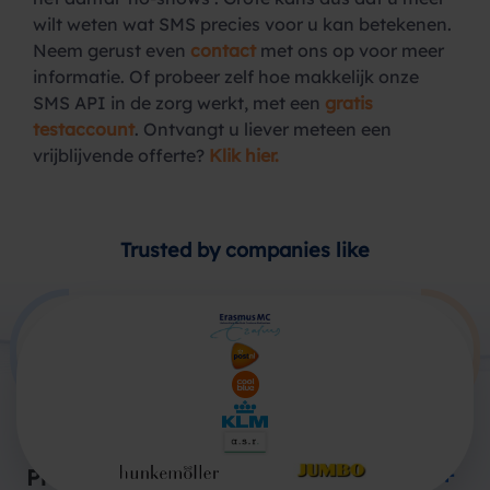
wilt weten wat SMS precies voor u kan betekenen.
Neem gerust even
contact
met ons op voor meer
informatie. Of probeer zelf hoe makkelijk onze
SMS API in de zorg werkt, met een
gratis
testaccount
. Ontvangt u liever meteen een
vrijblijvende offerte?
Klik hier.
Trusted by companies like
Producten