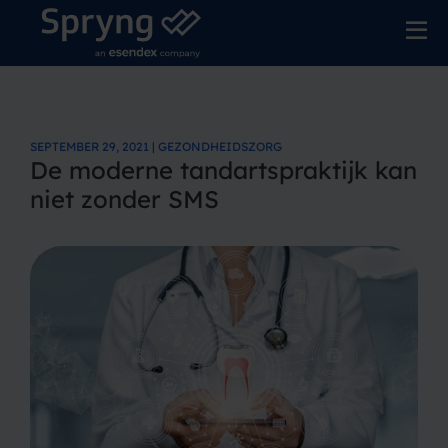
SEPTEMBER 29, 2021 | GEZONDHEIDSZORG
De moderne tandartspraktijk kan
niet zonder SMS