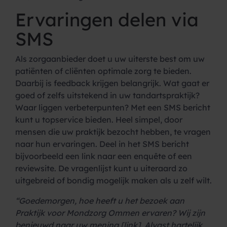
Ervaringen delen via
SMS
Als zorgaanbieder doet u uw uiterste best om uw
patiënten of cliënten optimale zorg te bieden.
Daarbij is feedback krijgen belangrijk. Wat gaat er
goed of zelfs uitstekend in uw tandartspraktijk?
Waar liggen verbeterpunten? Met een SMS bericht
kunt u topservice bieden. Heel simpel, door
mensen die uw praktijk bezocht hebben, te vragen
naar hun ervaringen. Deel in het SMS bericht
bijvoorbeeld een link naar een enquête of een
reviewsite. De vragenlijst kunt u uiteraard zo
uitgebreid of bondig mogelijk maken als u zelf wilt.
“Goedemorgen, hoe heeft u het bezoek aan
Praktijk voor Mondzorg Ommen ervaren?
Wij zijn
benieuwd naar uw mening [link]. Alvast hartelijk