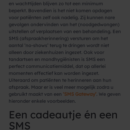
en wachttijden blijven zo tot een minimum
beperkt. Bovendien is het niet komen opdagen
voor patiënten zelf ook nadelig. Zij kunnen nare
gevolgen ondervinden van het (noodgedwongen)
uitstellen of verplaatsen van een behandeling. Een
SMS (afspraakherinnering) versturen om het
aantal ‘no-shows’ terug te dringen wordt niet
alleen door ziekenhuizen ingezet. Ook voor
tandartsen en mondhygiënisten is SMS een
perfect communicatiemiddel, dat op allerlei
momenten effectief kan worden ingezet.
Uiteraard om patiënten te herinneren aan hun
afspraak. Maar er is veel meer mogelijk zodra u
gebruikt maakt van een
‘SMS Gateway’
. We geven
hieronder enkele voorbeelden.
Een cadeautje én een
SMS