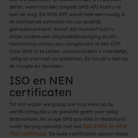
denkt, want met één simpele SMS API kunt u al
aan de slag. De SMS API wordt heel eenvoudig in
de bestaande software van uw praktijk
geïmplementeerd. Vanaf dat moment kunt u
onder andere een afspraakbevestiging en/of -
herinnering sturen, een compliment of een OTP.
Door SMS in te zetten, communiceert u vriendelijk,
veilig en snel met uw patiënten. En houdt u hen op
de hoogte én tevreden.
ISO en NEN
certificaten
Tot slot wijzen we graag ook nog even op de
certificering die u de garantie geeft voor veilig
dataverkeer. Als enige SMS provider in Nederland
werkt Spryng namelijk met het
ISO 27001 én NEN
7510 certificaat.
De twee certificaten samen staan