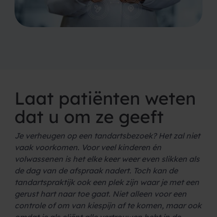
Laat patiënten weten
dat u om ze geeft
Je verheugen op een tandartsbezoek? Het zal niet
vaak voorkomen. Voor veel kinderen én
volwassenen is het elke keer weer even slikken als
de dag van de afspraak nadert. Toch kan de
tandartspraktijk ook een plek zijn waar je met een
gerust hart naar toe gaat. Niet alleen voor een
controle of om van kiespijn af te komen, maar ook