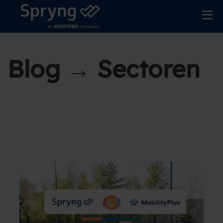
Blog → Sectoren