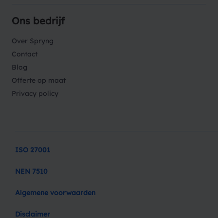
Ons bedrijf
Over Spryng
Contact
Blog
Offerte op maat
Privacy policy
ISO 27001
NEN 7510
Algemene voorwaarden
Disclaimer