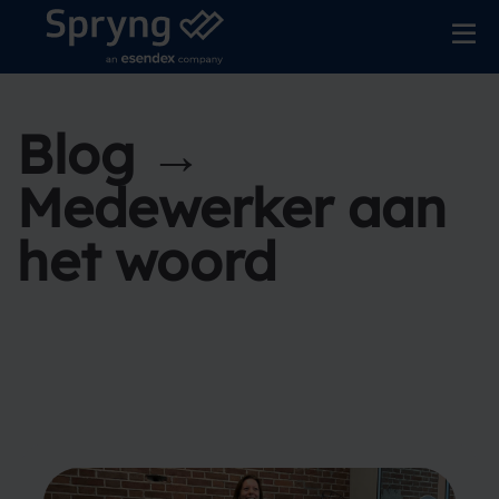
Blog →
Medewerker aan
het woord