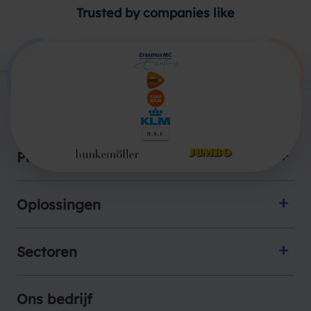
Trusted by companies like
Producten
Oplossingen
Sectoren
Ons bedrijf