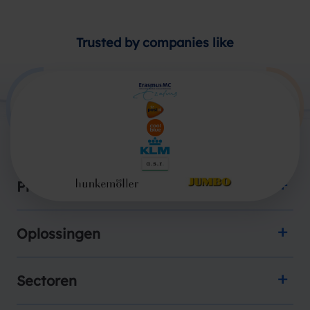
Trusted by companies like
Producten
Oplossingen
Sectoren