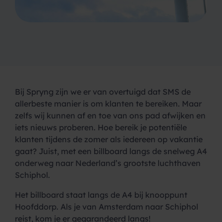
Bij Spryng zijn we er van overtuigd dat SMS de
allerbeste manier is om klanten te bereiken. Maar
zelfs wij kunnen af en toe van ons pad afwijken en
iets nieuws proberen. Hoe bereik je potentiële
klanten tijdens de zomer als iedereen op vakantie
gaat? Juist, met een billboard langs de snelweg A4
onderweg naar Nederland’s grootste luchthaven
Schiphol.
Het billboard staat langs de A4 bij knooppunt
Hoofddorp. Als je van Amsterdam naar Schiphol
reist, kom je er gegarandeerd langs!