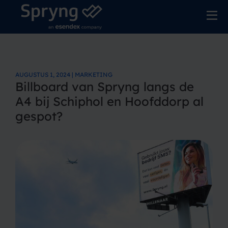
AUGUSTUS 1, 2024 | MARKETING
Billboard van Spryng langs de
A4 bij Schiphol en Hoofddorp al
gespot?