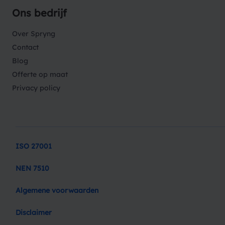
Ons bedrijf
Over Spryng
Contact
Blog
Offerte op maat
Privacy policy
ISO 27001
NEN 7510
Algemene voorwaarden
Disclaimer