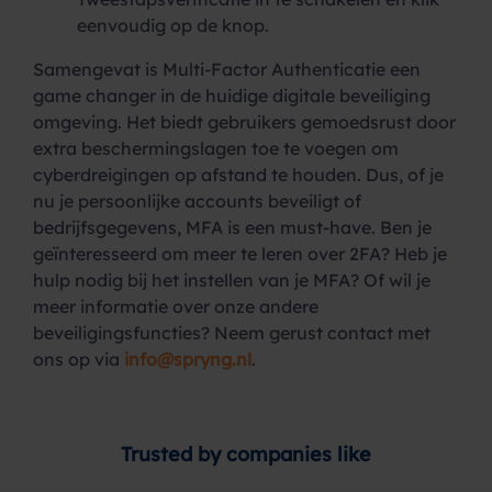
eenvoudig op de knop.
Samengevat is Multi-Factor Authenticatie een
game changer in de huidige digitale beveiliging
omgeving. Het biedt gebruikers gemoedsrust door
extra beschermingslagen toe te voegen om
cyberdreigingen op afstand te houden. Dus, of je
nu je persoonlijke accounts beveiligt of
bedrijfsgegevens, MFA is een must-have.
Ben je
geïnteresseerd om meer te leren over 2FA? Heb je
hulp nodig bij het instellen van je MFA? Of wil je
meer informatie over onze andere
beveiligingsfuncties? Neem gerust contact met
ons op via
info@spryng.nl
.
Trusted by companies like