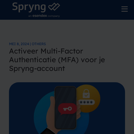
MEI 8, 2024 | OTHERS
Activeer Multi-Factor
Authenticatie (MFA) voor je
Spryng-account