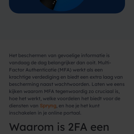
Het beschermen van gevoelige informatie is
vandaag de dag belangrijker dan ooit. Multi-
Factor Authenticatie (MFA) werkt als een
krachtige verdediging en biedt een extra laag van
bescherming naast wachtwoorden. Laten we eens
kijken waarom MFA tegenwoordig zo cruciaal is,
hoe het werkt, welke voordelen het biedt voor de
diensten van
Spryng
, en hoe je het kunt
inschakelen in je online portaal.
Waarom is 2FA een