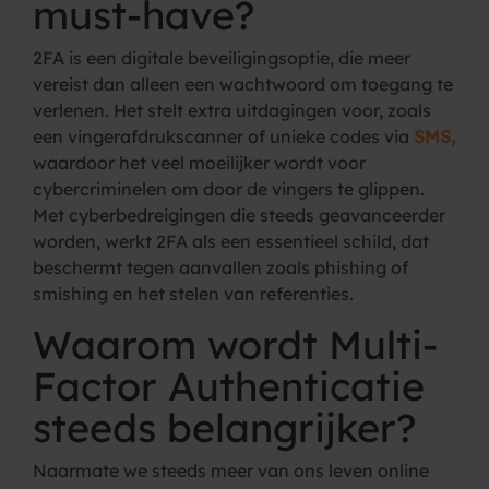
must-have?
2FA is een digitale beveiligingsoptie, die meer
vereist dan alleen een wachtwoord om toegang te
verlenen. Het stelt extra uitdagingen voor, zoals
een vingerafdrukscanner of unieke codes via
SMS,
waardoor het veel moeilijker wordt voor
cybercriminelen om door de vingers te glippen.
Met cyberbedreigingen die steeds geavanceerder
worden, werkt 2FA als een essentieel schild, dat
beschermt tegen aanvallen zoals phishing of
smishing en het stelen van referenties.
Waarom wordt Multi-
Factor Authenticatie
steeds belangrijker?
Naarmate we steeds meer van ons leven online