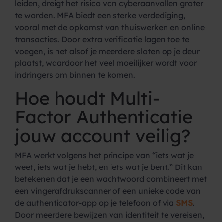
leiden, dreigt het risico van cyberaanvallen groter
te worden. MFA biedt een sterke verdediging,
vooral met de opkomst van thuiswerken en online
transacties. Door extra verificatie lagen toe te
voegen, is het alsof je meerdere sloten op je deur
plaatst, waardoor het veel moeilijker wordt voor
indringers om binnen te komen.
Hoe houdt Multi-
Factor Authenticatie
jouw account veilig?
MFA werkt volgens het principe van “iets wat je
weet, iets wat je hebt, en iets wat je bent.” Dit kan
betekenen dat je een wachtwoord combineert met
een vingerafdrukscanner of een unieke code van
de authenticator-app op je telefoon of via
SMS
.
Door meerdere bewijzen van identiteit te vereisen,