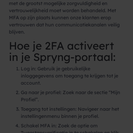
met de grootst mogelijke zorgvuldigheid en
vertrouwelijkheid moet worden behandeld. Met
MFA op zijn plaats kunnen onze klanten erop
vertrouwen dat hun communicatiekanalen veilig
blijven.
Hoe je 2FA activeert
in je Spryng-portaal:
Log in: Gebruik je gebruikelijke
inloggegevens om toegang te krijgen tot je
account.
Ga naar je profiel: Zoek naar de sectie “Mijn
Profiel”.
Toegang tot instellingen: Navigeer naar het
instellingenmenu binnen je profiel.
Schakel MFA in: Zoek de optie om
Tweestapsverificatie in te schakelen en klik