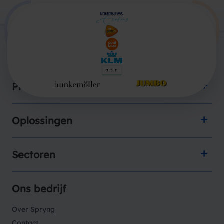
Producten
Oplossingen
Sectoren
Ons bedrijf
Over Spryng
Contact